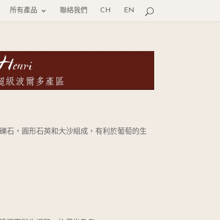
所有產品
聯絡我們
CH
EN
由礫石，圓形石英和大沙組成，有利於葡萄的生